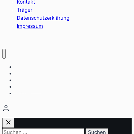
Kontakt
Träger
Datenschutzerklärung
Impressum
Home
Sozialräume
Angebote
Einrichtungen
Aktuelles
Suchen