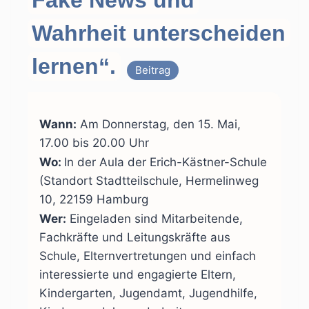
Fake News und
Wahrheit unterscheiden
lernen“.
Beitrag
Wann:
Am Donnerstag, den 15. Mai,
17.00 bis 20.00 Uhr
Wo:
In der Aula der Erich-Kästner-Schule
(Standort Stadtteilschule, Hermelinweg
10, 22159 Hamburg
Wer:
Eingeladen sind Mitarbeitende,
Fachkräfte und Leitungskräfte aus
Schule, Elternvertretungen und einfach
interessierte und engagierte Eltern,
Kindergarten, Jugendamt, Jugendhilfe,