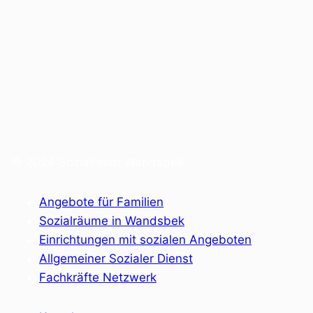
© 2024 Sozialraum Wandsbek
Angebote für Familien
Sozialräume in Wandsbek
Einrichtungen mit sozialen Angeboten
Allgemeiner Sozialer Dienst
Fachkräfte Netzwerk