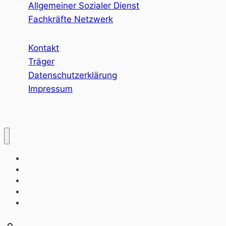
Allgemeiner Sozialer Dienst
Fachkräfte Netzwerk
Kontakt
Träger
Datenschutzerklärung
Impressum
Home
Sozialräume
Angebote
Einrichtungen
Aktuelles