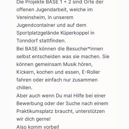
Die Projekte BASE 1 + 2 sind Orte der
offenen Jugendarbeit, welche im
Vereinsheim, in unserem
Jugendcontainer und auf dem
Sportplatzgelände Küperkoppel in
Tonndorf stattfinden.
Bei BASE können die Besucher*innen
selbst entscheiden was sie machen. Sie
können gemeinsam Musik hören,
Kickern, kochen und essen, E-Roller
fahren oder einfach nur zusammen
chillen.
Aber auch wenn Du mal Hilfe bei einer
Bewerbung oder der Suche nach einem
Praktikumsplatz braucht, unterstützen
wir dich gerne!
Also komm vorbei!