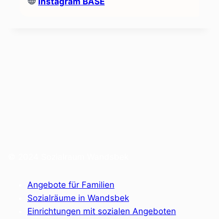
Instagram BASE
© 2024 Sozialraum Wandsbek
Angebote für Familien
Sozialräume in Wandsbek
Einrichtungen mit sozialen Angeboten