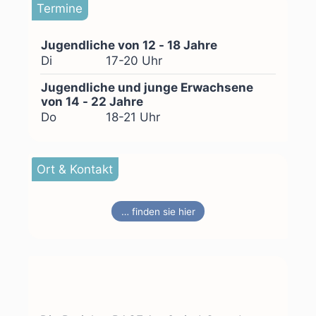
Termine
Jugendliche von 12 - 18 Jahre
Di
17-20 Uhr
Jugendliche und junge Erwachsene
von 14 - 22 Jahre
Do
18-21 Uhr
Ort & Kontakt
… finden sie hier