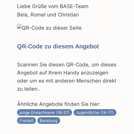
Liebe Grüße vom BASE-Team
Bela, Romel und Christian
QR-Code zu diesem Angebot
Scannen Sie diesen QR-Code, um dieses
Angebot auf Ihrem Handy anzuzeigen
oder um es mit anderen Menschen direkt
zu teilen..
Ähnliche Angebote finden Sie hier:
junge Erwachsene (18-27)
Jugendliche (14-17)
Freizeit
Beratung