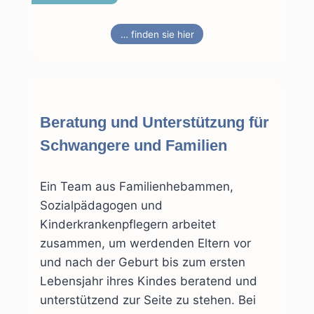
… finden sie hier
Beratung und Unterstützung für
Schwangere und Familien
Ein Team aus Familienhebammen,
Sozialpädagogen und
Kinderkrankenpflegern arbeitet
zusammen, um werdenden Eltern vor
und nach der Geburt bis zum ersten
Lebensjahr ihres Kindes beratend und
unterstützend zur Seite zu stehen. Bei