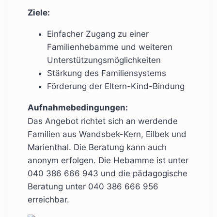
Ziele:
Einfacher Zugang zu einer
Familienhebamme und weiteren
Unterstützungsmöglichkeiten
Stärkung des Familiensystems
Förderung der Eltern-Kind-Bindung
Aufnahmebedingungen:
Das Angebot richtet sich an werdende
Familien aus Wandsbek-Kern, Eilbek und
Marienthal. Die Beratung kann auch
anonym erfolgen. Die Hebamme ist unter
040 386 666 943 und die pädagogische
Beratung unter 040 386 666 956
erreichbar.