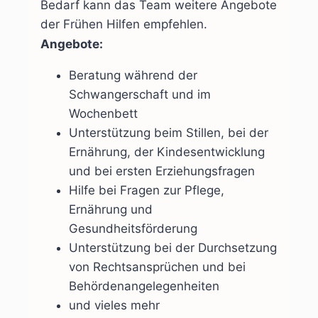
Bedarf kann das Team weitere Angebote
der Frühen Hilfen empfehlen.
Angebote:
Beratung während der
Schwangerschaft und im
Wochenbett
Unterstützung beim Stillen, bei der
Ernährung, der Kindesentwicklung
und bei ersten Erziehungsfragen
Hilfe bei Fragen zur Pflege,
Ernährung und
Gesundheitsförderung
Unterstützung bei der Durchsetzung
von Rechtsansprüchen und bei
Behördenangelegenheiten
und vieles mehr