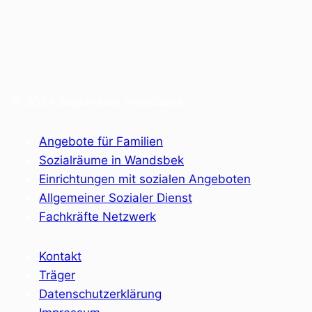
© 2024 Sozialraum Wandsbek
Angebote für Familien
Sozialräume in Wandsbek
Einrichtungen mit sozialen Angeboten
Allgemeiner Sozialer Dienst
Fachkräfte Netzwerk
Kontakt
Träger
Datenschutzerklärung