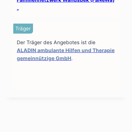
„
Träger
Der Träger des Angebotes ist die
ALADIN ambulante Hilfen und Therapie
gemeinnützige GmbH
.