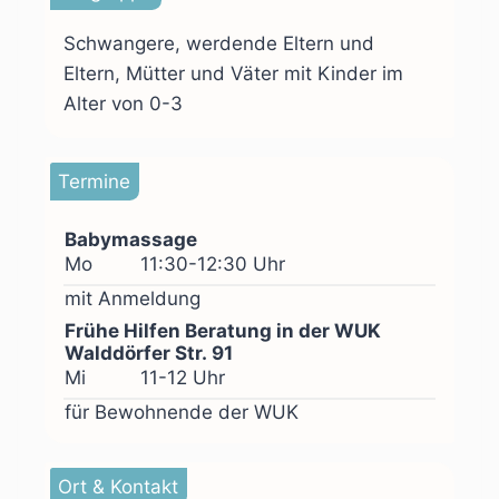
Schwangere, werdende Eltern und
Eltern, Mütter und Väter mit Kinder im
Alter von 0-3
Termine
Babymassage
Mo
11:30-12:30 Uhr
mit Anmeldung
Frühe Hilfen Beratung in der WUK
Walddörfer Str. 91
Mi
11-12 Uhr
für Bewohnende der WUK
Ort & Kontakt