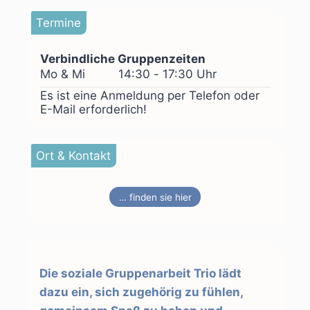
Termine
Verbindliche Gruppenzeiten
Mo & Mi
14:30 - 17:30 Uhr
Es ist eine Anmeldung per Telefon oder
E-Mail erforderlich!
Ort & Kontakt
… finden sie hier
Die soziale Gruppenarbeit Trio lädt
dazu ein, sich zugehörig zu fühlen,