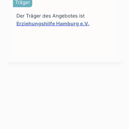
Träger
Der Träger des Angebotes ist
Erziehungshilfe Hamburg e.V.
.