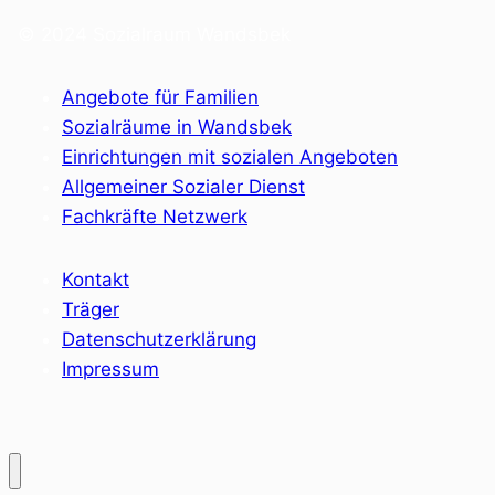
© 2024 Sozialraum Wandsbek
Angebote für Familien
Sozialräume in Wandsbek
Einrichtungen mit sozialen Angeboten
Allgemeiner Sozialer Dienst
Fachkräfte Netzwerk
Kontakt
Träger
Datenschutzerklärung
Impressum