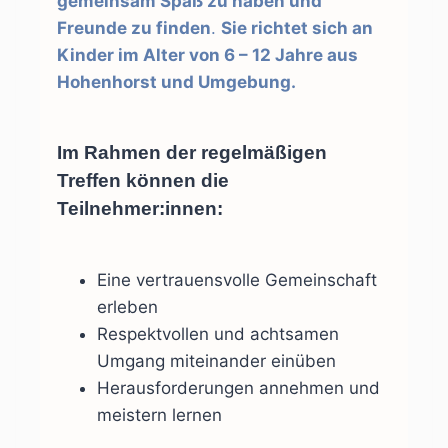
gemeinsam Spaß zu haben und
Freunde zu finden
.
Sie richtet sich an
Kinder im Alter von 6 – 12 Jahre aus
Hohenhorst und Umgebung.
Im Rahmen der regelmäßigen
Treffen können die
Teilnehmer:innen:
Eine vertrauensvolle Gemeinschaft
erleben
Respektvollen und achtsamen
Umgang miteinander einüben
Herausforderungen annehmen und
meistern lernen