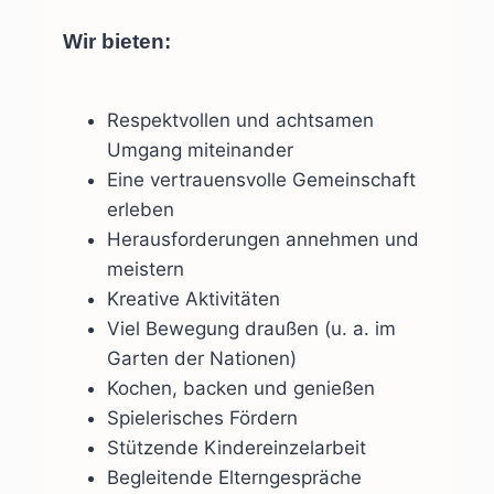
Wir bieten:
Respektvollen und achtsamen
Umgang miteinander
Eine vertrauensvolle Gemeinschaft
erleben
Herausforderungen annehmen und
meistern
Kreative Aktivitäten
Viel Bewegung draußen (u. a. im
Garten der Nationen)
Kochen, backen und genießen
Spielerisches Fördern
Stützende Kindereinzelarbeit
Begleitende Elterngespräche