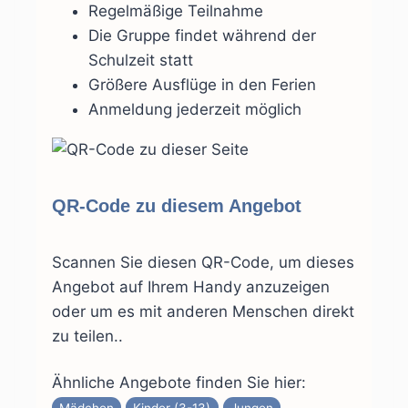
Regelmäßige Teilnahme
Die Gruppe findet während der
Schulzeit statt
Größere Ausflüge in den Ferien
Anmeldung jederzeit möglich
QR-Code zu diesem Angebot
Scannen Sie diesen QR-Code, um dieses
Angebot auf Ihrem Handy anzuzeigen
oder um es mit anderen Menschen direkt
zu teilen..
Ähnliche Angebote finden Sie hier:
Mädchen
Kinder (3-13)
Jungen