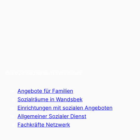
© 2024 Sozialraum Wandsbek
Angebote für Familien
Sozialräume in Wandsbek
Einrichtungen mit sozialen Angeboten
Allgemeiner Sozialer Dienst
Fachkräfte Netzwerk