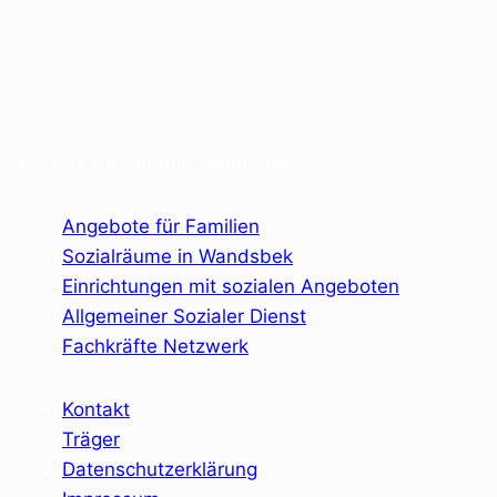
© 2024 Sozialraum Wandsbek
Angebote für Familien
Sozialräume in Wandsbek
Einrichtungen mit sozialen Angeboten
Allgemeiner Sozialer Dienst
Fachkräfte Netzwerk
Kontakt
Träger
Datenschutzerklärung