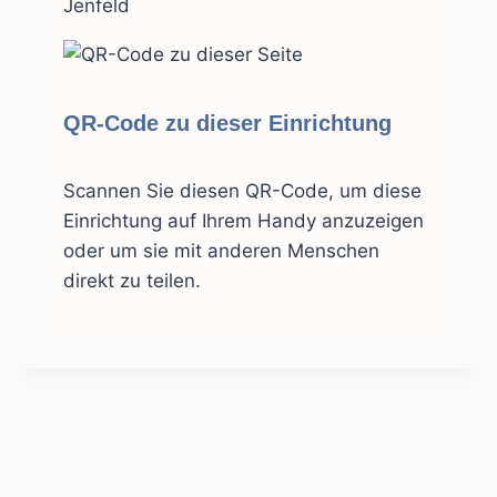
Jenfeld
QR-Code zu dieser Einrichtung
Scannen Sie diesen QR-Code, um diese
Einrichtung auf Ihrem Handy anzuzeigen
oder um sie mit anderen Menschen
direkt zu teilen.