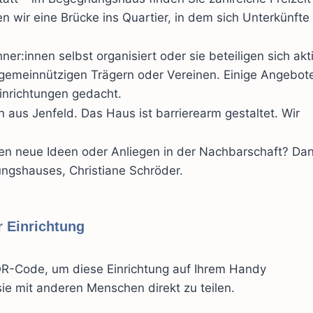
 wir eine Brücke ins Quartier, in dem sich Unterkünfte
r:innen selbst organisiert oder sie beteiligen sich akt
, gemeinnützigen Trägern oder Vereinen. Einige Angebot
Einrichtungen gedacht.
 aus Jenfeld. Das Haus ist barrierearm gestaltet. Wir
n neue Ideen oder Anliegen in der Nachbarschaft? Da
ngshauses, Christiane Schröder.
 Einrichtung
R-Code, um diese Einrichtung auf Ihrem Handy
ie mit anderen Menschen direkt zu teilen.