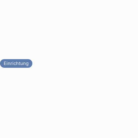
Einrichtung