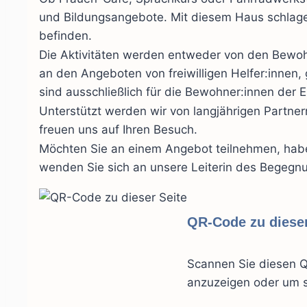
und Bildungsangebote. Mit diesem Haus schlagen
befinden.
Die Aktivitäten werden entweder von den Bewohne
an den Angeboten von freiwilligen Helfer:innen
sind ausschließlich für die Bewohner:innen der 
Unterstützt werden wir von langjährigen Partnern
freuen uns auf Ihren Besuch.
Möchten Sie an einem Angebot teilnehmen, habe
wenden Sie sich an unsere Leiterin des Begegnu
QR-Code zu dieser
Scannen Sie diesen Q
anzuzeigen oder um s