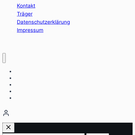
Kontakt
Träger
Datenschutzerklärung
Impressum
Home
Sozialräume
Angebote
Einrichtungen
Aktuelles