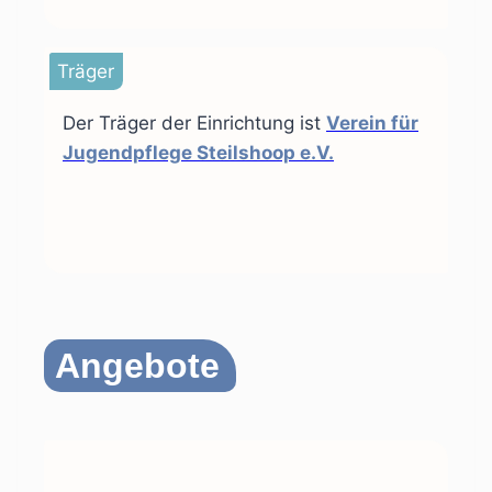
Träger
Der Träger der Einrichtung ist
Verein für
Jugendpflege Steilshoop e.V.
Angebote