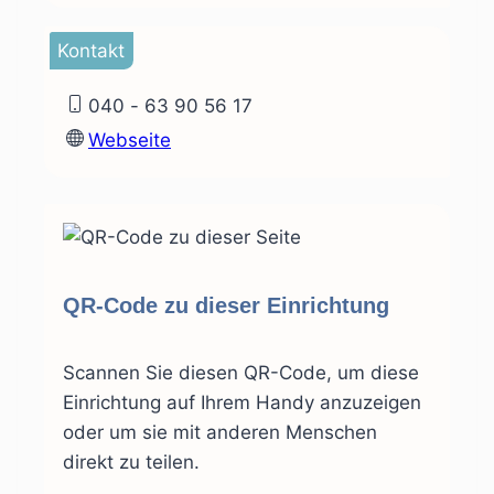
Kontakt
040 - 63 90 56 17
Webseite
QR-Code zu dieser Einrichtung
Scannen Sie diesen QR-Code, um diese
Einrichtung auf Ihrem Handy anzuzeigen
oder um sie mit anderen Menschen
direkt zu teilen.