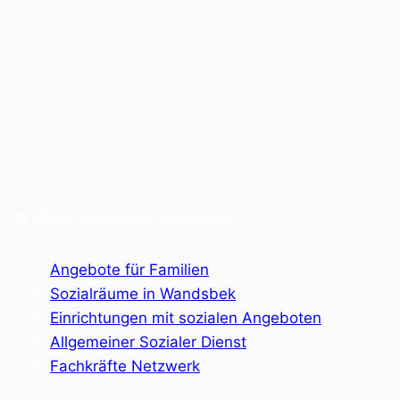
© 2024 Sozialraum Wandsbek
Angebote für Familien
Sozialräume in Wandsbek
Einrichtungen mit sozialen Angeboten
Allgemeiner Sozialer Dienst
Fachkräfte Netzwerk