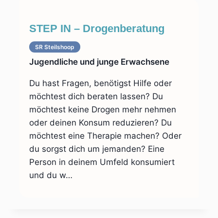
STEP IN – Drogenberatung
SR Steilshoop
Jugendliche und junge Erwachsene
Du hast Fragen, benötigst Hilfe oder
möchtest dich beraten lassen? Du
möchtest keine Drogen mehr nehmen
oder deinen Konsum reduzieren? Du
möchtest eine Therapie machen? Oder
du sorgst dich um jemanden? Eine
Person in deinem Umfeld konsumiert
und du w…