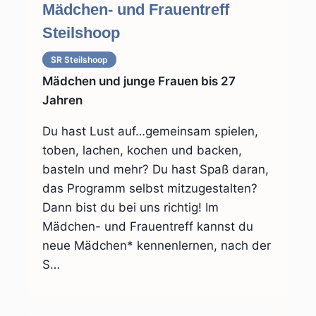
Mädchen- und Frauentreff
Steilshoop
SR Steilshoop
Mädchen und junge Frauen bis 27
Jahren
Du hast Lust auf…gemeinsam spielen,
toben, lachen, kochen und backen,
basteln und mehr? Du hast Spaß daran,
das Programm selbst mitzugestalten?
Dann bist du bei uns richtig! Im
Mädchen- und Frauentreff kannst du
neue Mädchen* kennenlernen, nach der
S…