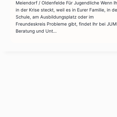
Meiendorf / Oldenfelde Für Jugendliche Wenn Ih
in der Krise steckt, weil es in Eurer Familie, in de
Schule, am Ausbildungsplatz oder im
Freundeskreis Probleme gibt, findet Ihr bei JU
Beratung und Unt…