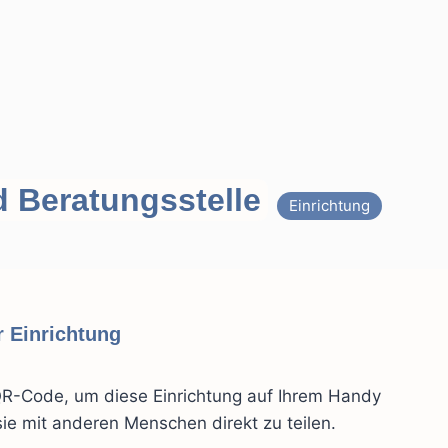
Beratungsstelle
Einrichtung
 Einrichtung
R-Code, um diese Einrichtung auf Ihrem Handy
ie mit anderen Menschen direkt zu teilen.