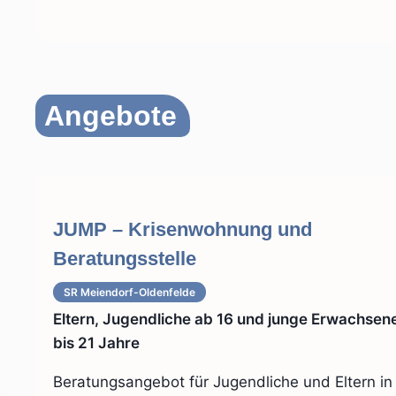
Angebote
JUMP – Krisenwohnung und
Beratungsstelle
SR Meiendorf-Oldenfelde
Eltern, Jugendliche ab 16 und junge Erwachsen
bis 21 Jahre
Beratungsangebot für Jugendliche und Eltern in