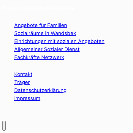
© 2024 Sozialraum Wandsbek
Angebote für Familien
Sozialräume in Wandsbek
Einrichtungen mit sozialen Angeboten
Allgemeiner Sozialer Dienst
Fachkräfte Netzwerk
Kontakt
Träger
Datenschutzerklärung
Impressum