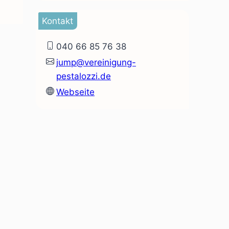
Kontakt
040 66 85 76 38
jump@vereinigung-
pestalozzi.de
Webseite