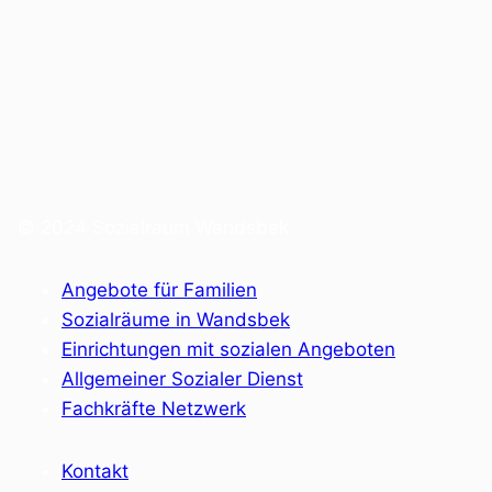
© 2024 Sozialraum Wandsbek
Angebote für Familien
Sozialräume in Wandsbek
Einrichtungen mit sozialen Angeboten
Allgemeiner Sozialer Dienst
Fachkräfte Netzwerk
Kontakt