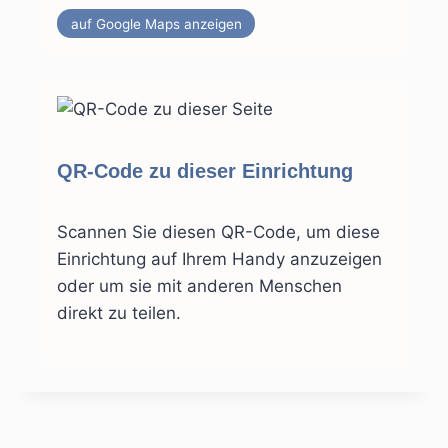
auf Google Maps anzeigen
QR-Code zu dieser Einrichtung
Scannen Sie diesen QR-Code, um diese
Einrichtung auf Ihrem Handy anzuzeigen
oder um sie mit anderen Menschen
direkt zu teilen.