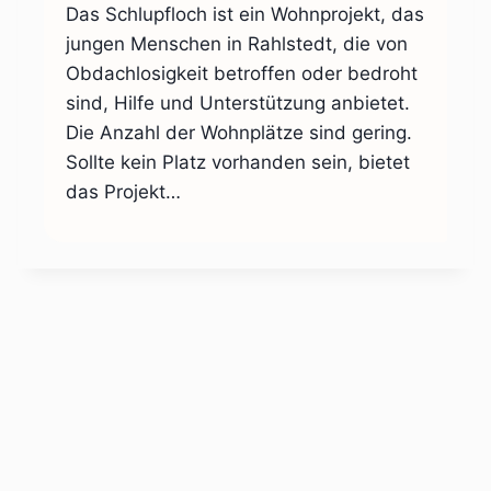
Das Schlupfloch ist ein Wohnprojekt, das
jungen Menschen in Rahlstedt, die von
Obdachlosigkeit betroffen oder bedroht
sind, Hilfe und Unterstützung anbietet.
Die Anzahl der Wohnplätze sind gering.
Sollte kein Platz vorhanden sein, bietet
das Projekt…