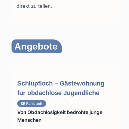
direkt zu teilen.
Angebote
Schlupfloch – Gästewohnung
für obdachlose Jugendliche
SR Rahlstedt
Von Obdachlosigkeit bedrohte junge
Menschen