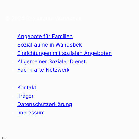
© 2024 Sozialraum Wandsbek
Angebote für Familien
Sozialräume in Wandsbek
Einrichtungen mit sozialen Angeboten
Allgemeiner Sozialer Dienst
Fachkräfte Netzwerk
Kontakt
Träger
Datenschutzerklärung
Impressum