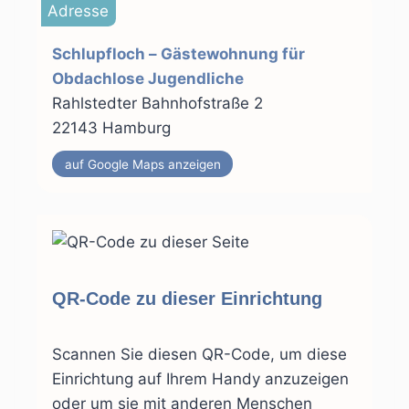
Adresse
Schlupfloch – Gästewohnung für
Obdachlose Jugendliche
Rahlstedter Bahnhofstraße 2
22143 Hamburg
auf Google Maps anzeigen
QR-Code zu dieser Einrichtung
Scannen Sie diesen QR-Code, um diese
Einrichtung auf Ihrem Handy anzuzeigen
oder um sie mit anderen Menschen