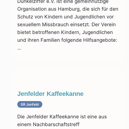
Dunkelziffer e.V. ist eine gemeinnützige
Organisation aus Hamburg, die sich für den
Schutz von Kindern und Jugendlichen vor
sexuellem Missbrauch einsetzt. Der Verein
bietet betroffenen Kindern, Jugendlichen
und ihren Familien folgende Hilfsangebote:
…
Jenfelder Kaffeekanne
SR Jenfeld
Die Jenfelder Kaffeekanne ist eine aus
einem Nachbarschaftstreff