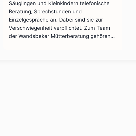
Säuglingen und Kleinkindern telefonische
Beratung, Sprechstunden und
Einzelgespräche an. Dabei sind sie zur
Verschwiegenheit verpflichtet. Zum Team
der Wandsbeker Mütterberatung gehören…