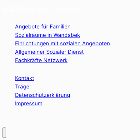
© 2024 Sozialraum Wandsbek
Angebote für Familien
Sozialräume in Wandsbek
Einrichtungen mit sozialen Angeboten
Allgemeiner Sozialer Dienst
Fachkräfte Netzwerk
Kontakt
Träger
Datenschutzerklärung
Impressum