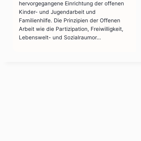
hervorgegangene Einrichtung der offenen
Kinder- und Jugendarbeit und
Familienhilfe. Die Prinzipien der Offenen
Arbeit wie die Partizipation, Freiwilligkeit,
Lebenswelt- und Sozialraumor…