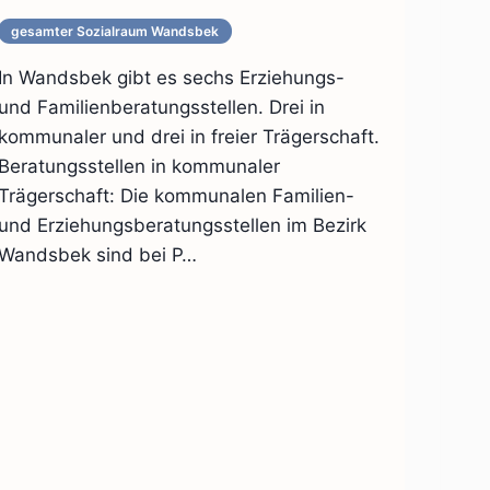
gesamter Sozialraum Wandsbek
In Wandsbek gibt es sechs Erziehungs-
und Familienberatungsstellen. Drei in
kommunaler und drei in freier Trägerschaft.
Beratungsstellen in kommunaler
Trägerschaft: Die kommunalen Familien-
und Erziehungsberatungsstellen im Bezirk
Wandsbek sind bei P…