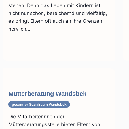
stehen. Denn das Leben mit Kindern ist
nicht nur schön, bereichernd und vielfältig,
es bringt Eltern oft auch an ihre Grenzen:
nervlich…
Mütterberatung Wandsbek
gesamter Sozialraum Wandsbek
Die Mitarbeiterinnen der
Mütterberatungsstelle bieten Eltern von