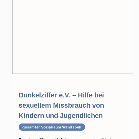
Dunkelziffer e.V. – Hilfe bei
sexuellem Missbrauch von
Kindern und Jugendlichen
gesamter Sozialraum Wandsbek