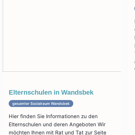
Elternschulen in Wandsbek
gesamter Sozialraum Wandsbek
Hier finden Sie Informationen zu den
Elternschulen und deren Angeboten Wir
möchten Ihnen mit Rat und Tat zur Seite