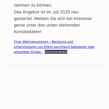
nehmen zu können.
Das Angebot ist im Juli 2025 neu
gestartet. Melden Sie sich bei Interesse
gerne unter den unten stehenden
Kontaktdaten!
Flyer Wahrgenommen – Beratung und
Unterstützung von Eltern psychisch belasteter oder
erkrankter Kinder_
Herunterladen