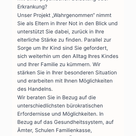
Erkrankung?
Unser Projekt „Wahrgenommen“ nimmt
Sie als Eltern in Ihrer Not in den Blick und
unterstützt Sie dabei, zurück in Ihre
elterliche Stärke zu finden. Parallel zur
Sorge um Ihr Kind sind Sie gefordert,
sich weiterhin um den Alltag Ihres Kindes
und Ihrer Familie zu kümmern. Wir
stärken Sie in Ihrer besonderen Situation
und erarbeiten mit Ihnen Möglichkeiten
des Handelns.
Wir beraten Sie in Bezug auf die
unterschiedlichsten bürokratischen
Erfordernisse und Möglichkeiten. In
Bezug auf das Gesundheitssystem, auf
Ämter, Schulen Familienkasse,