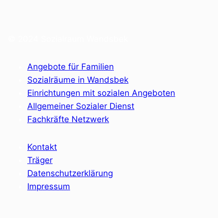
© 2024 Sozialraum Wandsbek
Angebote für Familien
Sozialräume in Wandsbek
Einrichtungen mit sozialen Angeboten
Allgemeiner Sozialer Dienst
Fachkräfte Netzwerk
Kontakt
Träger
Datenschutzerklärung
Impressum