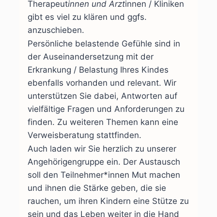
Therapeut
innen und Ärzt
innen / Kliniken
gibt es viel zu klären und ggfs.
anzuschieben.
Persönliche belastende Gefühle sind in
der Auseinandersetzung mit der
Erkrankung / Belastung Ihres Kindes
ebenfalls vorhanden und relevant. Wir
unterstützen Sie dabei, Antworten auf
vielfältige Fragen und Anforderungen zu
finden. Zu weiteren Themen kann eine
Verweisberatung stattfinden.
Auch laden wir Sie herzlich zu unserer
Angehörigengruppe ein. Der Austausch
soll den Teilnehmer*innen Mut machen
und ihnen die Stärke geben, die sie
rauchen, um ihren Kindern eine Stütze zu
sein und das Leben weiter in die Hand