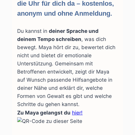
die Uhr für dich da – kostenlos,
anonym und ohne Anmeldung.
Du kannst in
deiner Sprache und
deinem Tempo schreiben
, was dich
bewegt. Maya hört dir zu, bewertet dich
nicht und bietet dir emotionale
Unterstützung. Gemeinsam mit
Betroffenen entwickelt, zeigt dir Maya
auf Wunsch passende Hilfsangebote in
deiner Nähe und erklärt dir, welche
Formen von Gewalt es gibt und welche
Schritte du gehen kannst.
Zu Maya gelangst du
hier!