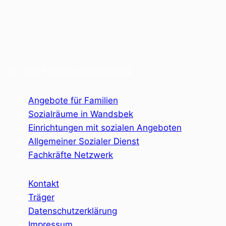
© 2024 Sozialraum Wandsbek
Angebote für Familien
Sozialräume in Wandsbek
Einrichtungen mit sozialen Angeboten
Allgemeiner Sozialer Dienst
Fachkräfte Netzwerk
Kontakt
Träger
Datenschutzerklärung
Impressum