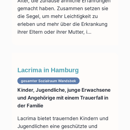
Alter, die zuhause ähnliche Erfahrungen
gemacht haben. Zusammen setzen sie
die Segel, um mehr Leichtigkeit zu
erleben und mehr über die Erkrankung
ihrer Eltern oder ihrer Mutter, i…
Lacrima in Hamburg
gesamter Sozialraum
Wandsbek
Kinder, Jugendliche, junge Erwachsene
und Angehörige mit einem Trauerfall in
der Familie
Lacrima bietet trauernden Kindern und
Jugendlichen eine geschützte und