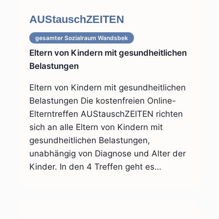
AUStauschZEITEN
gesamter Sozialraum
Wandsbek
Eltern von Kindern mit gesundheitlichen
Belastungen
Eltern von Kindern mit gesundheitlichen
Belastungen Die kostenfreien Online-
Elterntreffen AUStauschZEITEN richten
sich an alle Eltern von Kindern mit
gesundheitlichen Belastungen,
unabhängig von Diagnose und Alter der
Kinder. In den 4 Treffen geht es…