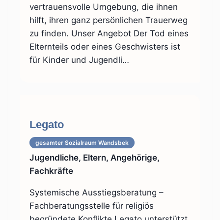
vertrauensvolle Umgebung, die ihnen
hilft, ihren ganz persönlichen Trauerweg
zu finden. Unser Angebot Der Tod eines
Elternteils oder eines Geschwisters ist
für Kinder und Jugendli…
Legato
gesamter Sozialraum
Wandsbek
Jugendliche, Eltern, Angehörige,
Fachkräfte
Systemische Ausstiegsberatung –
Fachberatungsstelle für religiös
begründete Konflikte Legato unterstützt