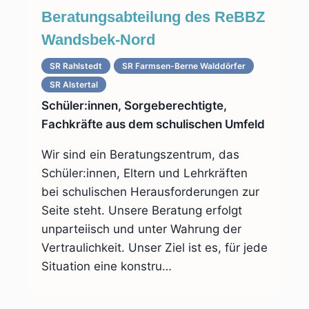
Beratungsabteilung des ReBBZ
Wandsbek-Nord
SR Rahlstedt
SR Farmsen-Berne Walddörfer
SR Alstertal
Schüler:innen, Sorgeberechtigte,
Fachkräfte aus dem schulischen Umfeld
Wir sind ein Beratungszentrum, das
Schüler:innen, Eltern und Lehrkräften
bei schulischen Herausforderungen zur
Seite steht. Unsere Beratung erfolgt
unparteiisch und unter Wahrung der
Vertraulichkeit. Unser Ziel ist es, für jede
Situation eine konstru…