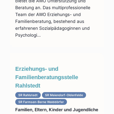
bietet die AWO Unterstützung und
Beratung an. Das multiprofessionelle
Team der AWO Erziehungs- und
Familienberatung, bestehend aus
erfahrenen Sozialpädagoginnen und
Psychologi…
Erziehungs- und
Familienberatungsstelle
Rahlstedt
SR Rahlstedt
SR Meiendorf-Oldenfelde
SR Farmsen-Berne Walddörfer
Familien, Eltern, Kinder und Jugendliche