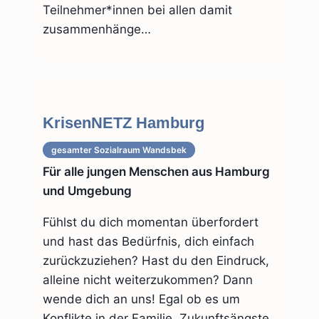
Teilnehmer*innen bei allen damit
zusammenhänge…
KrisenNETZ Hamburg
gesamter Sozialraum
Wandsbek
Für alle jungen Menschen aus Hamburg
und Umgebung
Fühlst du dich momentan überfordert
und hast das Bedürfnis, dich einfach
zurückzuziehen? Hast du den Eindruck,
alleine nicht weiterzukommen? Dann
wende dich an uns! Egal ob es um
Konflikte in der Familie, Zukunftsängste,