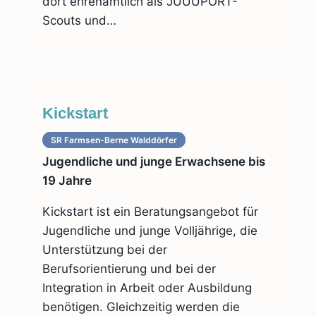
dort ehrenamtlich als JUUUPORT-
Scouts und…
Kickstart
SR Farmsen-Berne Walddörfer
Jugendliche und junge Erwachsene bis
19 Jahre
Kickstart ist ein Beratungsangebot für
Jugendliche und junge Volljährige, die
Unterstützung bei der
Berufsorientierung und bei der
Integration in Arbeit oder Ausbildung
benötigen. Gleichzeitig werden die