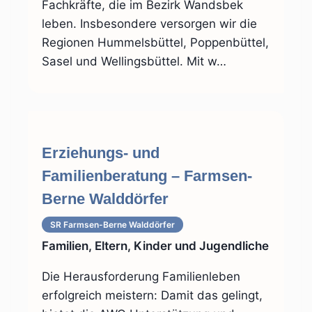
Fachkräfte, die im Bezirk Wandsbek
leben. Insbesondere versorgen wir die
Regionen Hummelsbüttel, Poppenbüttel,
Sasel und Wellingsbüttel. Mit w…
Erziehungs- und
Familienberatung – Farmsen-
Berne Walddörfer
SR Farmsen-Berne Walddörfer
Familien, Eltern, Kinder und Jugendliche
Die Herausforderung Familienleben
erfolgreich meistern: Damit das gelingt,