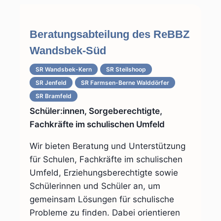
Beratungsabteilung des ReBBZ
Wandsbek-Süd
SR Wandsbek-Kern
SR Steilshoop
SR Jenfeld
SR Farmsen-Berne Walddörfer
SR Bramfeld
Schüler:innen, Sorgeberechtigte,
Fachkräfte im schulischen Umfeld
Wir bieten Beratung und Unterstützung
für Schulen, Fachkräfte im schulischen
Umfeld, Erziehungsberechtigte sowie
Schülerinnen und Schüler an, um
gemeinsam Lösungen für schulische
Probleme zu finden. Dabei orientieren