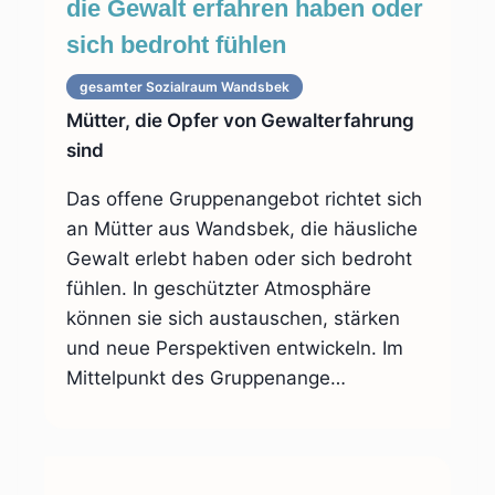
die Gewalt erfahren haben oder
sich bedroht fühlen
gesamter Sozialraum
Wandsbek
Mütter, die Opfer von Gewalterfahrung
sind
Das offene Gruppenangebot richtet sich
an Mütter aus Wandsbek, die häusliche
Gewalt erlebt haben oder sich bedroht
fühlen. In geschützter Atmosphäre
können sie sich austauschen, stärken
und neue Perspektiven entwickeln. Im
Mittelpunkt des Gruppenange…