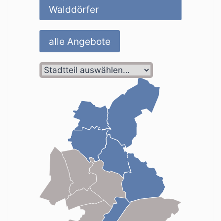
Walddörfer
alle Angebote