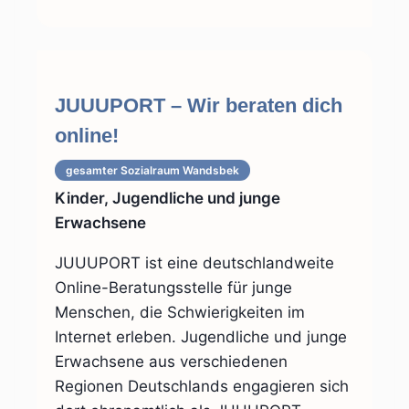
JUUUPORT – Wir beraten dich
online!
gesamter Sozialraum
Wandsbek
Kinder, Jugendliche und junge
Erwachsene
JUUUPORT ist eine deutschlandweite
Online-Beratungsstelle für junge
Menschen, die Schwierigkeiten im
Internet erleben. Jugendliche und junge
Erwachsene aus verschiedenen
Regionen Deutschlands engagieren sich