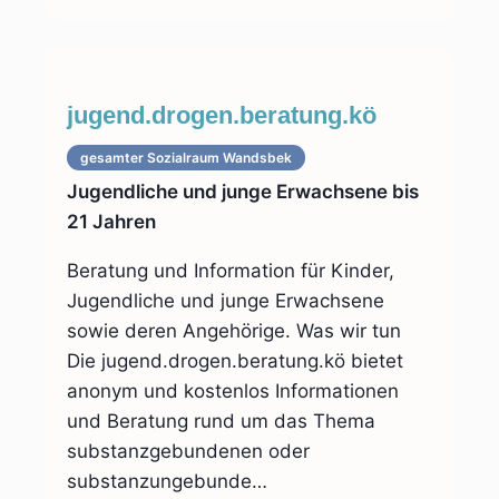
jugend.drogen.beratung.kö
gesamter Sozialraum
Wandsbek
Jugendliche und junge Erwachsene bis
21 Jahren
Beratung und Information für Kinder,
Jugendliche und junge Erwachsene
sowie deren Angehörige. Was wir tun
Die jugend.drogen.beratung.kö bietet
anonym und kostenlos Informationen
und Beratung rund um das Thema
substanzgebundenen oder
substanzungebunde…