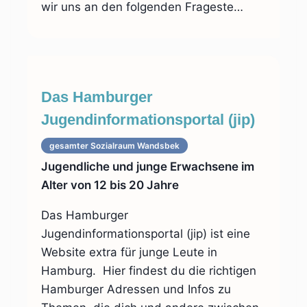
wir uns an den folgenden Frageste…
Das Hamburger
Jugendinformationsportal (jip)
gesamter Sozialraum
Wandsbek
Jugendliche und junge Erwachsene im
Alter von 12 bis 20 Jahre
Das Hamburger
Jugendinformationsportal (jip) ist eine
Website extra für junge Leute in
Hamburg. Hier findest du die richtigen
Hamburger Adressen und Infos zu