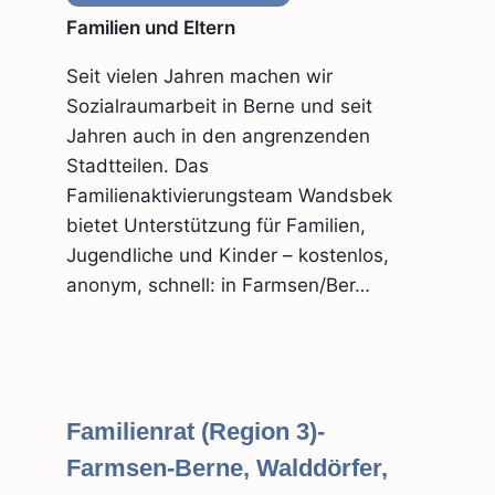
Familien und Eltern
Seit vielen Jahren machen wir
Sozialraumarbeit in Berne und seit
Jahren auch in den angrenzenden
Stadtteilen. Das
Familienaktivierungsteam Wandsbek
bietet Unterstützung für Familien,
Jugendliche und Kinder – kostenlos,
anonym, schnell: in Farmsen/Ber…
Familienrat (Region 3)-
Farmsen-Berne, Walddörfer,