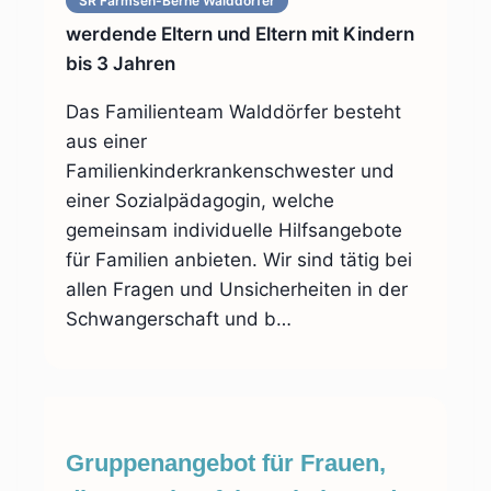
SR Farmsen-Berne Walddörfer
werdende Eltern und Eltern mit Kindern
bis 3 Jahren
Das Familienteam Walddörfer besteht
aus einer
Familienkinderkrankenschwester und
einer Sozialpädagogin, welche
gemeinsam individuelle Hilfsangebote
für Familien anbieten. Wir sind tätig bei
allen Fragen und Unsicherheiten in der
Schwangerschaft und b…
Gruppenangebot für Frauen,