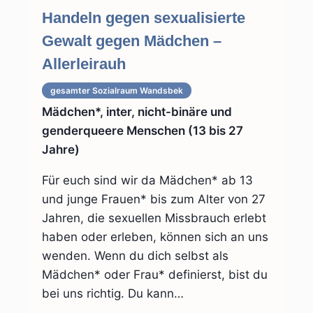
Handeln gegen sexualisierte
Gewalt gegen Mädchen –
Allerleirauh
gesamter Sozialraum
Wandsbek
Mädchen*, inter, nicht-binäre und
genderqueere Menschen (13 bis 27
Jahre)
Für euch sind wir da Mädchen* ab 13
und junge Frauen* bis zum Alter von 27
Jahren, die sexuellen Missbrauch erlebt
haben oder erleben, können sich an uns
wenden. Wenn du dich selbst als
Mädchen* oder Frau* definierst, bist du
bei uns richtig. Du kann…