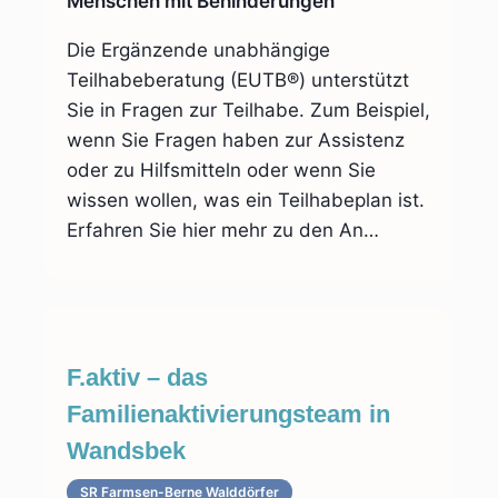
Menschen mit Behinderungen
Die Ergänzende unabhängige
Teilhabeberatung (EUTB®) unterstützt
Sie in Fragen zur Teilhabe. Zum Beispiel,
wenn Sie Fragen haben zur Assistenz
oder zu Hilfsmitteln oder wenn Sie
wissen wollen, was ein Teilhabeplan ist.
Erfahren Sie hier mehr zu den An…
F.aktiv – das
Familienaktivierungsteam in
Wandsbek
SR Farmsen-Berne Walddörfer