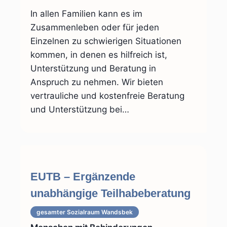
In allen Familien kann es im
Zusammenleben oder für jeden
Einzelnen zu schwierigen Situationen
kommen, in denen es hilfreich ist,
Unterstützung und Beratung in
Anspruch zu nehmen. Wir bieten
vertrauliche und kostenfreie Beratung
und Unterstützung bei…
EUTB – Ergänzende
unabhängige Teilhabeberatung
gesamter Sozialraum
Wandsbek