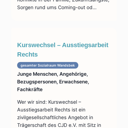
Sorgen rund ums Coming-out od…
Kurswechsel – Ausstiegsarbeit
Rechts
gesamter Sozialraum
Wandsbek
Junge Menschen, Angehörige,
Bezugspersonen, Erwachsene,
Fachkräfte
Wer wir sind: Kurswechsel –
Ausstiegsarbeit Rechts ist ein
zivilgesellschaftliches Angebot in
Trägerschaft des CJD e.V. mit Sitz in