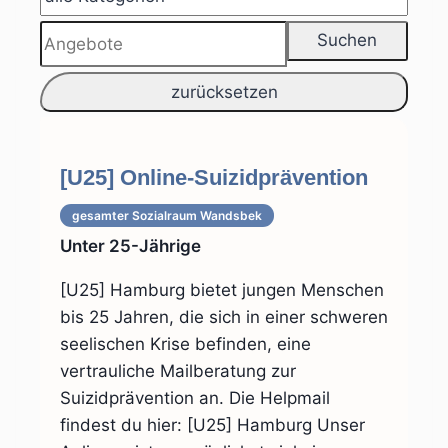
[U25] Online-Suizidprävention
gesamter Sozialraum
Wandsbek
Unter 25-Jährige
[U25] Hamburg bietet jungen Menschen
bis 25 Jahren, die sich in einer schweren
seelischen Krise befinden, eine
vertrauliche Mailberatung zur
Suizidprävention an. Die Helpmail
findest du hier: [U25] Hamburg Unser