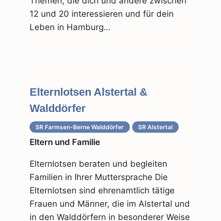
Themen, die dich und andere zwischen
12 und 20 interessieren und für dein
Leben in Hamburg…
Elternlotsen Alstertal &
Walddörfer
SR Farmsen-Berne Walddörfer
SR Alstertal
Eltern und Familie
Elternlotsen beraten und begleiten
Familien in Ihrer Muttersprache Die
Elternlotsen sind ehrenamtlich tätige
Frauen und Männer, die im Alstertal und
in den Walddörfern in besonderer Weise