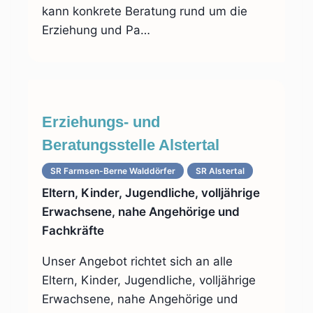
kann konkrete Beratung rund um die
Erziehung und Pa…
Erziehungs- und
Beratungsstelle Alstertal
SR Farmsen-Berne Walddörfer
SR Alstertal
Eltern, Kinder, Jugendliche, volljährige
Erwachsene, nahe Angehörige und
Fachkräfte
Unser Angebot richtet sich an alle
Eltern, Kinder, Jugendliche, volljährige
Erwachsene, nahe Angehörige und