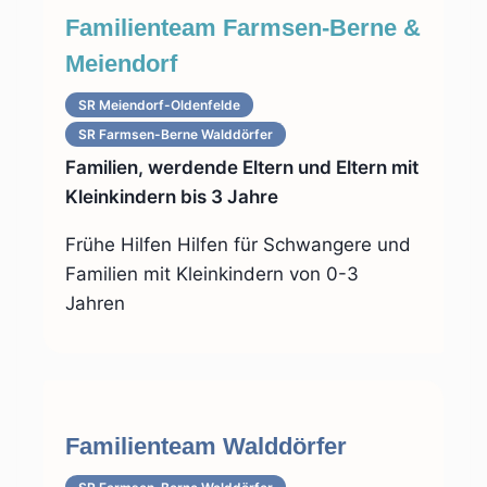
Familienteam Farmsen-Berne &
Meiendorf
SR Meiendorf-Oldenfelde
SR Farmsen-Berne Walddörfer
Familien, werdende Eltern und Eltern mit
Kleinkindern bis 3 Jahre
Frühe Hilfen Hilfen für Schwangere und
Familien mit Kleinkindern von 0-3
Jahren
Familienteam Walddörfer