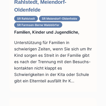
Rahlstedt, Meiendorf-
Oldenfelde
SR Rahlstedt
SR Meiendorf-Oldenfelde
SR Farmsen-Berne Walddörfer
Familien, Kinder und Jugendliche,
Unterstützung für Familien in
schwierigen Zeiten, wenn Sie sich um Ihr
Kind sorgen es Streit in der Familie gibt
es nach der Trennung mit den Besuchs-
kontakten nicht klappt es
Schwierigkeiten in der Kita oder Schule
gibt ein Elternteil ausfällt Ihr K…