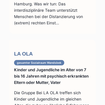
Hamburg. Was wir tun: Das
interdisziplinäre Team unterstützt
Menschen bei der Distanzierung von
(extrem) rechten Einst…
LA OLA
gesamter Sozialraum
Wandsbek
Kinder und Jugendliche im Alter von 7
bis 16 Jahren mit psychisch erkrankten
Eltern oder Mutter, Vater
Die Gruppe Bei LA OLA treffen sich
Kinder und Jugendliche im gleichen