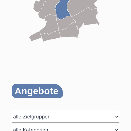
Angebote