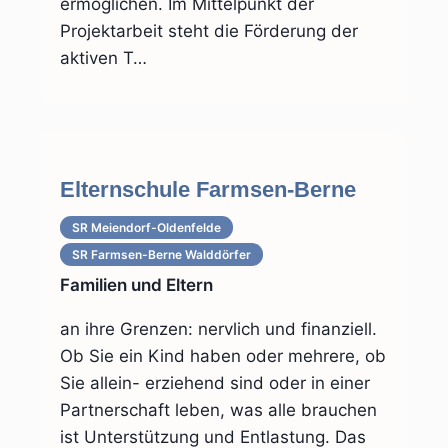
ermöglichen. Im Mittelpunkt der
Projektarbeit steht die Förderung der
aktiven T…
Elternschule Farmsen-Berne
SR Meiendorf-Oldenfelde
SR Farmsen-Berne Walddörfer
Familien und Eltern
an ihre Grenzen: nervlich und finanziell.
Ob Sie ein Kind haben oder mehrere, ob
Sie allein- erziehend sind oder in einer
Partnerschaft leben, was alle brauchen
ist Unterstützung und Entlastung. Das