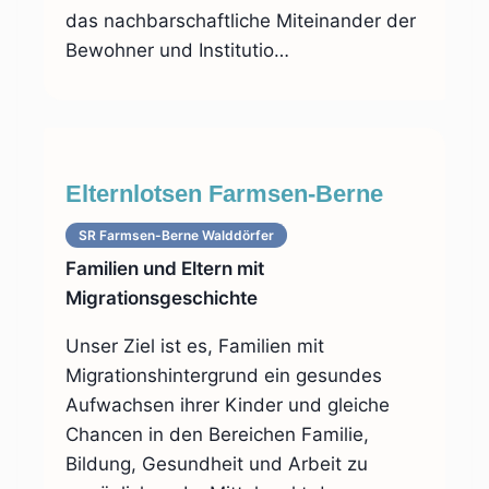
das nachbarschaftliche Miteinander der
Bewohner und Institutio…
Elternlotsen Farmsen-Berne
SR Farmsen-Berne Walddörfer
Familien und Eltern mit
Migrationsgeschichte
Unser Ziel ist es, Familien mit
Migrationshintergrund ein gesundes
Aufwachsen ihrer Kinder und gleiche
Chancen in den Bereichen Familie,
Bildung, Gesundheit und Arbeit zu