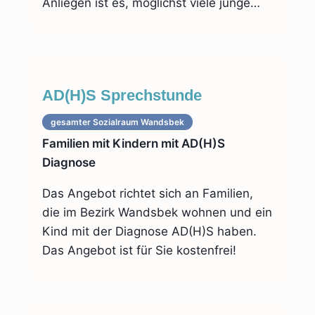
Anliegen ist es, möglichst viele junge…
AD(H)S Sprechstunde
gesamter Sozialraum
Wandsbek
Familien mit Kindern mit AD(H)S
Diagnose
Das Angebot richtet sich an Familien,
die im Bezirk Wandsbek wohnen und ein
Kind mit der Diagnose AD(H)S haben.
Das Angebot ist für Sie kostenfrei!