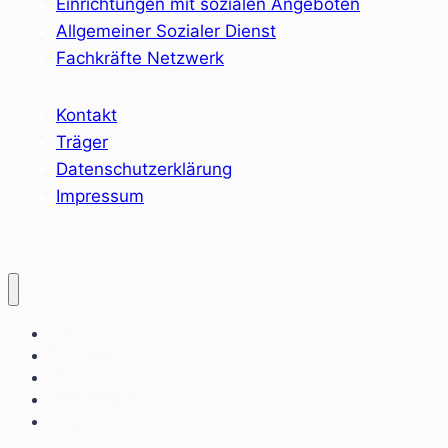
Einrichtungen mit sozialen Angeboten
Allgemeiner Sozialer Dienst
Fachkräfte Netzwerk
Kontakt
Träger
Datenschutzerklärung
Impressum
Home
Sozialräume
Angebote
Einrichtungen
Aktuelles