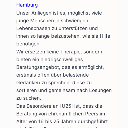
Hamburg
Unser Anliegen ist es, möglichst viele
junge Menschen in schwierigen
Lebensphasen zu unterstützen und
ihnen so lange beizustehen, wie sie Hilfe
benötigen.
Wir ersetzen keine Therapie, sondern
bieten ein niedrigschwelliges
Beratungsangebot, das es ermöglicht,
erstmals offen über belastende
Gedanken zu sprechen, diese zu
sortieren und gemeinsam nach Lösungen
zu suchen.
Das Besondere an [U25] ist, dass die
Beratung von ehrenamtlichen Peers im
Alter von 16 bis 25 Jahren durchgeführt