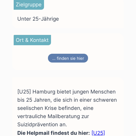
Zielgruppe
Unter 25-Jährige
Ort & Kontakt
… finden sie hier
[U25] Hamburg bietet jungen Menschen
bis 25 Jahren, die sich in einer schweren
seelischen Krise befinden, eine
vertrauliche Mailberatung zur
Suizidprävention an.
Die Helpmail findest du hier:
[U25]