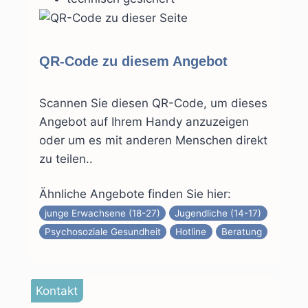
QR-Code zu diesem Angebot
Scannen Sie diesen QR-Code, um dieses
Angebot auf Ihrem Handy anzuzeigen
oder um es mit anderen Menschen direkt
zu teilen..
Ähnliche Angebote finden Sie hier:
junge Erwachsene (18-27)
Jugendliche (14-17)
Psychosoziale Gesundheit
Hotline
Beratung
Kontakt