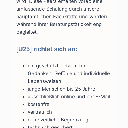
wird. Diese Peers erhalten vorab eine
umfassende Schulung durch unsere
hauptamtlichen Fachkräfte und werden
während ihrer Beratungstätigkeit eng
begleitet.
[U25] richtet sich an:
ein geschützter Raum für
Gedanken, Gefühle und individuelle
Lebensweisen
junge Menschen bis 25 Jahre
ausschließlich online und per E-Mail
kostenfrei
vertraulich
ohne zeitliche Begrenzung
technisch gesichert