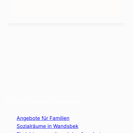
© 2024 Sozialraum Wandsbek
Angebote für Familien
Sozialräume in Wandsbek