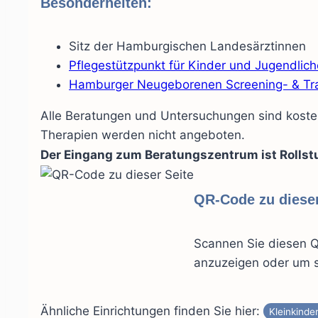
Besonderheiten:
Sitz der Hamburgischen Landesärztinnen
Pflegestützpunkt für Kinder und Jugendlich
Hamburger Neugeborenen Screening- & Tra
Alle Beratungen und Untersuchungen sind koste
Therapien werden nicht angeboten.
Der Eingang zum Beratungszentrum ist Rollst
QR-Code zu dieser
Scannen Sie diesen Q
anzuzeigen oder um s
Ähnliche Einrichtungen finden Sie hier:
Kleinkinde