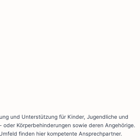
ng und Unterstützung für Kinder, Jugendliche und
- oder Körperbehinderungen sowie deren Angehörige.
mfeld finden hier kompetente Ansprechpartner.