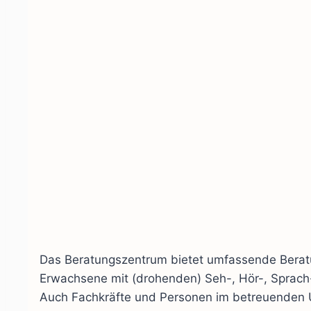
Das Beratungszentrum bietet umfassende Beratu
Erwachsene mit (drohenden) Seh-, Hör-, Sprach
Auch Fachkräfte und Personen im betreuenden U