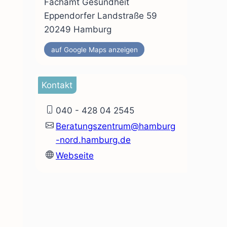
Fachamt Gesundheit
Eppendorfer Landstraße 59
20249 Hamburg
auf Google Maps anzeigen
Kontakt
040 - 428 04 2545
Beratungszentrum@hamburg
-nord.hamburg.de
Webseite