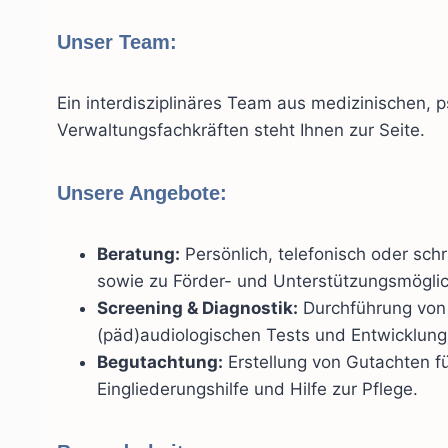
Unser Team
:
Ein interdisziplinäres Team aus medizinischen,
Verwaltungsfachkräften steht Ihnen zur Seite.
Unsere Angebote:
Beratung:
Persönlich, telefonisch oder schr
sowie zu Förder- und Unterstützungsmöglic
Screening & Diagnostik:
Durchführung von
(päd)audiologischen Tests und Entwicklung
Begutachtung:
Erstellung von Gutachten f
Eingliederungshilfe und Hilfe zur Pflege.